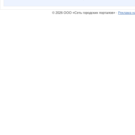
© 2026 ООО «Сеть городских порталов» ·
Реклама н